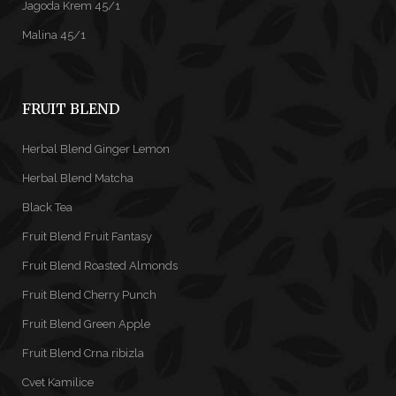
Jagoda Krem 45/1
Malina 45/1
FRUIT BLEND
Herbal Blend Ginger Lemon
Herbal Blend Matcha
Black Tea
Fruit Blend Fruit Fantasy
Fruit Blend Roasted Almonds
Fruit Blend Cherry Punch
Fruit Blend Green Apple
Fruit Blend Crna ribizla
Cvet Kamilice