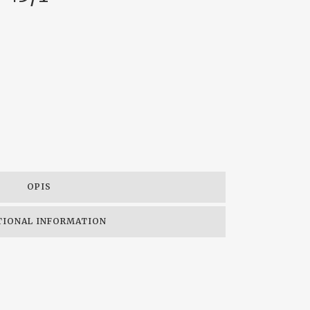
OPIS
TIONAL INFORMATION