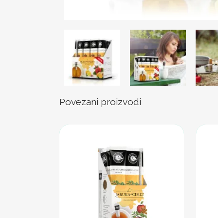
Povezani proizvodi