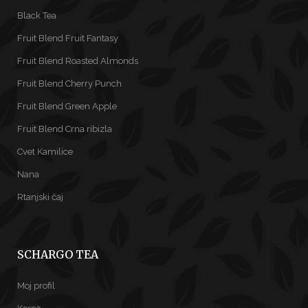
Black Tea
Fruit Blend Fruit Fantasy
Fruit Blend Roasted Almonds
Fruit Blend Cherry Punch
Fruit Blend Green Apple
Fruit Blend Crna ribizla
Cvet Kamilice
Nana
Rtanjski čaj
SCHARGO TEA
Moj profil