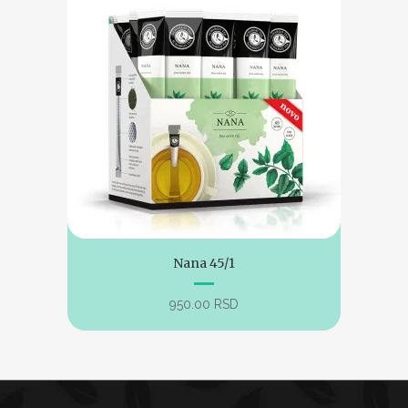
Nana 45/1
950.00
RSD