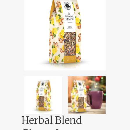
Herbal Blend