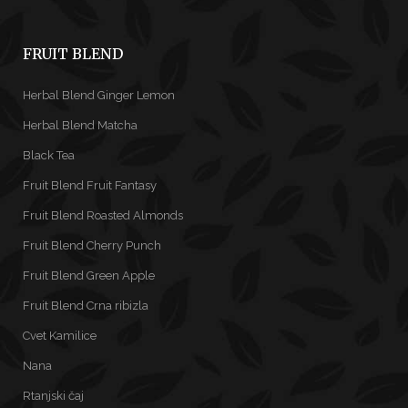
FRUIT BLEND
Herbal Blend Ginger Lemon
Herbal Blend Matcha
Black Tea
Fruit Blend Fruit Fantasy
Fruit Blend Roasted Almonds
Fruit Blend Cherry Punch
Fruit Blend Green Apple
Fruit Blend Crna ribizla
Cvet Kamilice
Nana
Rtanjski čaj