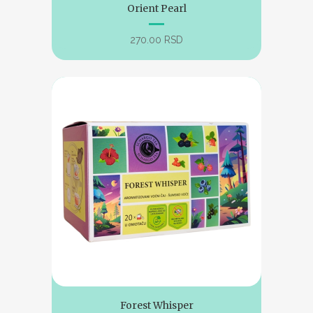
Orient Pearl
270.00
RSD
Forest Whisper