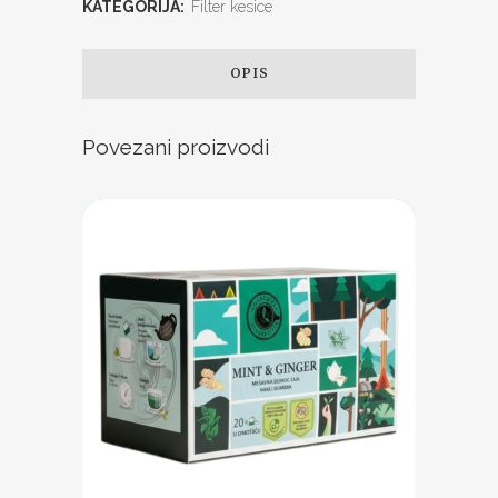
KATEGORIJA:
Filter kesice
OPIS
Povezani proizvodi