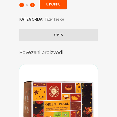
U KORPU
KATEGORIJA:
Filter kesice
OPIS
Povezani proizvodi