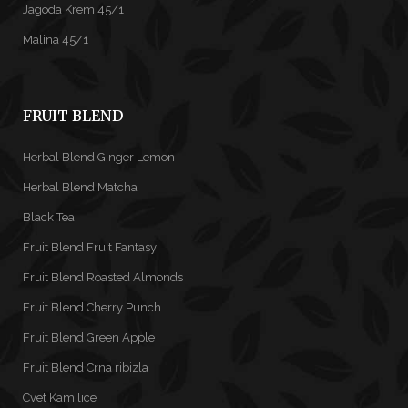
Jagoda Krem 45/1
Malina 45/1
FRUIT BLEND
Herbal Blend Ginger Lemon
Herbal Blend Matcha
Black Tea
Fruit Blend Fruit Fantasy
Fruit Blend Roasted Almonds
Fruit Blend Cherry Punch
Fruit Blend Green Apple
Fruit Blend Crna ribizla
Cvet Kamilice