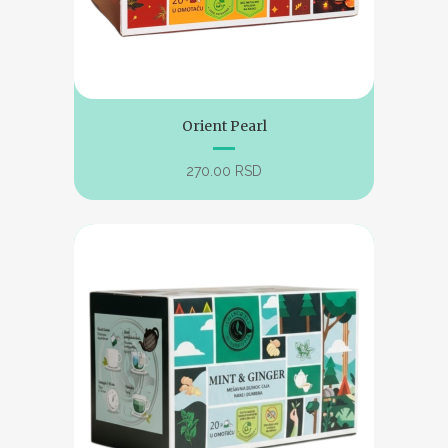
Orient Pearl
270.00
RSD