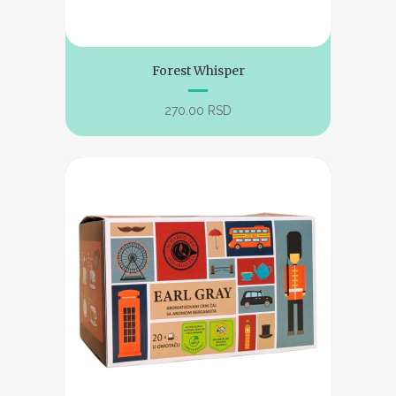
Forest Whisper
270.00
RSD