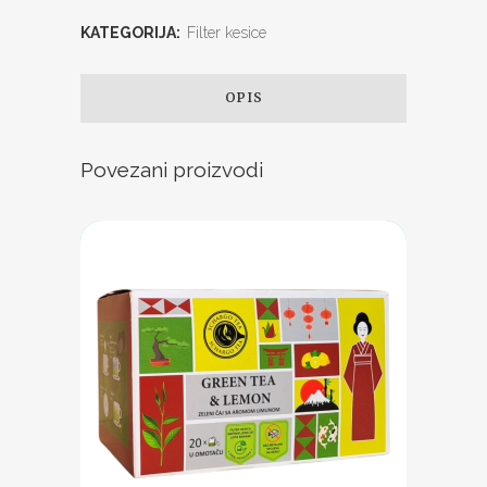
KATEGORIJA:
Filter kesice
OPIS
Povezani proizvodi