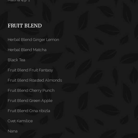
FRUIT BLEND
Herbal Blend Ginger Lemon
Herbal Blend Matcha
Black Tea
Fruit Blend Fruit Fantasy
Fruit Blend Roasted Almonds
Fruit Blend Cherry Punch
Fruit Blend Green Apple
Fruit Blend Crna ribizla
Cvet Kamilice
Nana