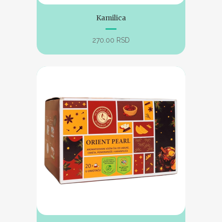
Kamilica
270.00
RSD