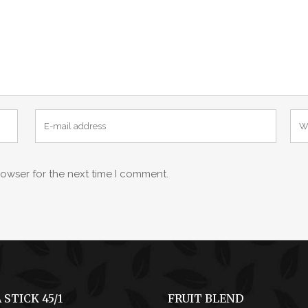
rowser for the next time I comment.
 STICK 45/1
FRUIT BLEND