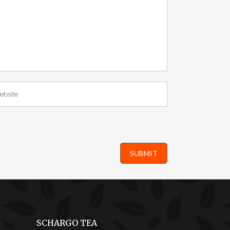
SCHARGO TEA