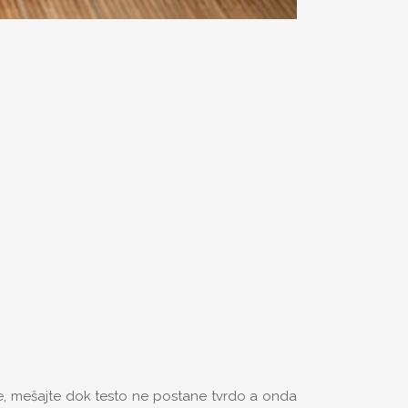
ke, mešajte dok testo ne postane tvrdo a onda